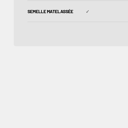
SEMELLE MATELASSÉE
✓