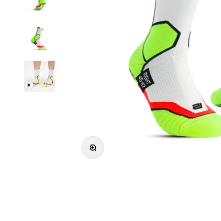
Zoomer sur l'image