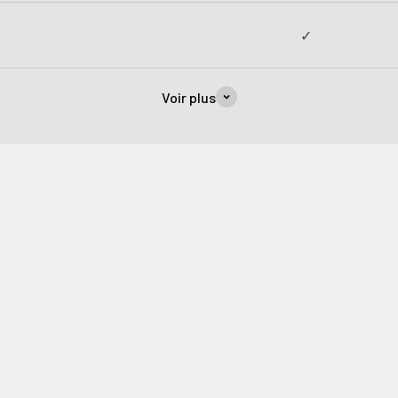
✓
Voir plus