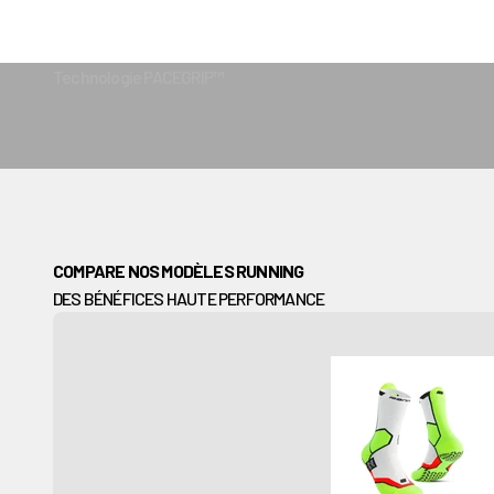
COMPARE NOS MODÈLES RUNNING
DES BÉNÉFICES HAUTE PERFORMANCE