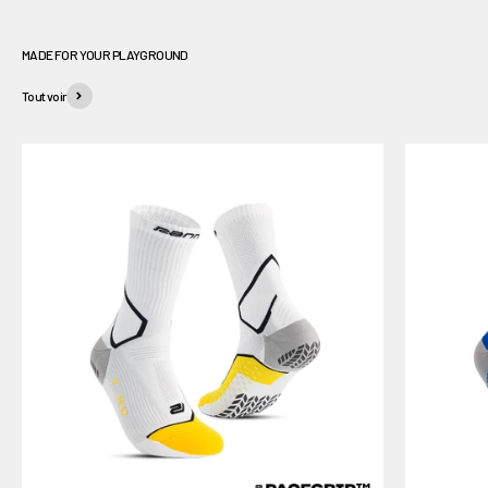
Tout voir