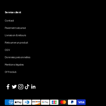
Service client
Contact
Paiement sécurisé
Livraison & retours
Retourner un produit
CGV
Données personnelles
Mentions légales
Offre club